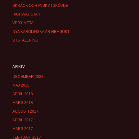
SKRÄCK OCH AVSKY I SKÖVDE
HIGHWAY STAR
VERY METAL
NYA KAROLINSKA ÄR HEMSÖKT
UTSTÄLLNING
ARKIV
DECEMBER 2022
MAJ 2018
APRIL 2018
MARS 2018
AUGUSTI 2017
APRIL 2017
MARS 2017
FEBRUARI 2017