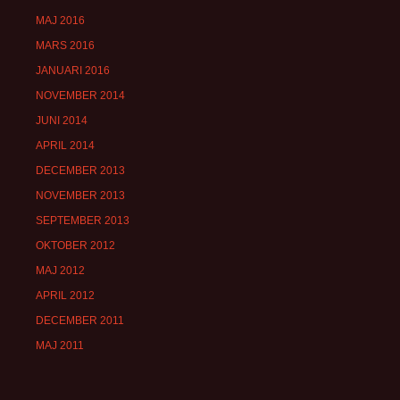
MAJ 2016
MARS 2016
JANUARI 2016
NOVEMBER 2014
JUNI 2014
APRIL 2014
DECEMBER 2013
NOVEMBER 2013
SEPTEMBER 2013
OKTOBER 2012
MAJ 2012
APRIL 2012
DECEMBER 2011
MAJ 2011